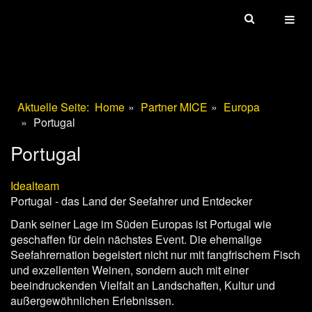
Toggl
Aktuelle Seite:
Home
Partner MICE
Europa
Portugal
Portugal
Idealteam
Portugal - das Land der Seefahrer und Entdecker
Dank seiner Lage im Süden Europas ist Portugal wie
geschaffen für dein nächstes Event. Die ehemalige
Seefahrernation begeistert nicht nur mit fangfrischem Fisch
und exzellenten Weinen, sondern auch mit einer
beeindruckenden Vielfalt an Landschaften, Kultur und
außergewöhnlichen Erlebnissen.