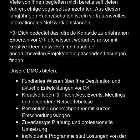
Viele von ihnen begleiten mich bereits seit vielen
Jahren, einige sogar seit Jahrzehnten. Aus diesen
langjährigen Partnerschaften ist ein vertrauensvolles
internationales Netzwerk entstanden.
Für Dich bedeutet das: direkte Kontakte zu erfahrenen
Experten vor Ort, die wissen, worauf es ankommt,
kreative Ideen entwickeln und auch bei
anspruchsvollen Projekten die passenden Lösungen
finden.
Unsere DMCs bieten:
Fundiertes Wissen über ihre Destination und
aktuelle Entwicklungen vor Ort
Kreative Ideen für Incentives, Events, Meetings
und besondere Reiseerlebnisse
Persönliche Ansprechpartner mit kurzen
Entscheidungswegen
Zuverlässige Planung und professionelle
Umsetzung
Individuelle Programme statt Lösungen von der