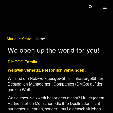
Toggl
Aktuelle Seite:
Home
We open up the world for you!
Die TCC Family
Weltweit vernetzt. Persönlich verbunden.
Wir sind ein Netzwerk ausgewählter, inhabergeführter
Destination Management Companies (DMCs) auf der
ganzen Welt.
Was dieses Netzwerk besonders macht? Hinter jedem
Partner stehen Menschen, die ihre Destination nicht
nur bestens kennen, sondern mit Leidenschaft leben.