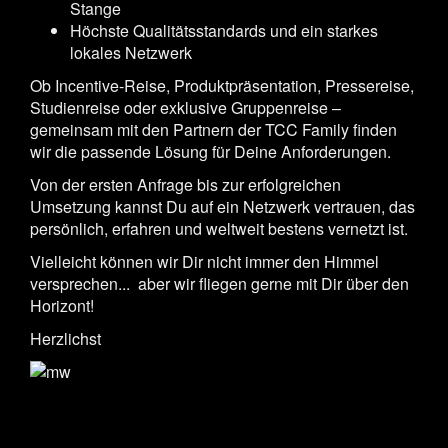
Stange
Höchste Qualitätsstandards und ein starkes
lokales Netzwerk
Ob Incentive-Reise, Produktpräsentation, Pressereise,
Studienreise oder exklusive Gruppenreise –
gemeinsam mit den Partnern der TCC Family finden
wir die passende Lösung für Deine Anforderungen.
Von der ersten Anfrage bis zur erfolgreichen
Umsetzung kannst Du auf ein Netzwerk vertrauen, das
persönlich, erfahren und weltweit bestens vernetzt ist.
Vielleicht können wir Dir nicht immer den Himmel
versprechen... aber wir fliegen gerne mit Dir über den
Horizont!
Herzlichst